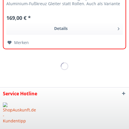
Aluminium-Fußkreuz Gleiter statt Rollen. Auch als Variante
mit...
169,00 € *
Details
Merken
Service Hotline