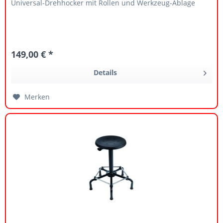
Universal-Drehhocker mit Rollen und Werkzeug-Ablage
149,00 € *
Details
Merken