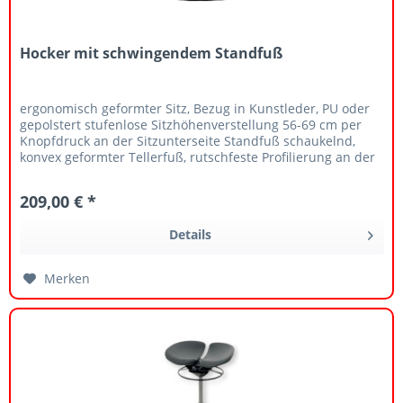
Hocker mit schwingendem Standfuß
ergonomisch geformter Sitz, Bezug in Kunstleder, PU oder
gepolstert stufenlose Sitzhöhenverstellung 56-69 cm per
Knopfdruck an der Sitzunterseite Standfuß schaukelnd,
konvex geformter Tellerfuß, rutschfeste Profilierung an der
Unterseite
209,00 € *
Details
Merken