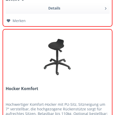
Details
Merken
Hocker Komfort
Hochwertiger Komfort-Hocker mit PU-Sitz, Sitzneigung um
7° verstellbar, die hochgezogene Rückenstütze sorgt für
aufrechtes Sitzen. Belastbar bis 110kg. Optional bestellbar: