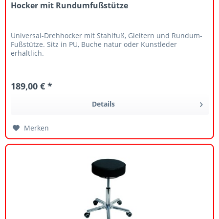
Hocker mit Rundumfußstütze
Universal-Drehhocker mit Stahlfuß, Gleitern und Rundum-
Fußstütze. Sitz in PU, Buche natur oder Kunstleder
erhältlich.
189,00 € *
Details
Merken