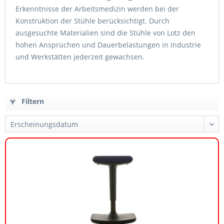
Erkenntnisse der Arbeitsmedizin werden bei der
Konstruktion der Stühle berücksichtigt. Durch
ausgesuchte Materialien sind die Stühle von Lotz den
hohen Ansprüchen und Dauerbelastungen in Industrie
und Werkstätten jederzeit gewachsen.
Filtern