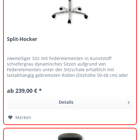
Split-Hocker
zweiteiliger Sitz mit Federelementen in Kunststoff
schiefergrau dynamisches Sitzen aufgrund von
Federelementen unter der Sitzschale erhältlich mit
lastabhängig gebremsten Rollen (Sitzhöhe 50-68 cm) oder
Gleitern (Sitzhöhe 47-66 cm)...
ab 239,00 € *
Details
Merken