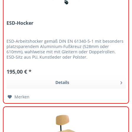
ESD-Hocker
ESD-Arbeitshocker gemäß DIN EN 61340-5-1 mit besonders
platzsparendem Aluminium-Fußkreuz (528mm oder
610mm), wahlweise mit mit Gleitern oder Doppelrollen.
ESD-Sitz aus PU, Kunstleder oder Polster.
Sitzhöhenverstellung mittels verchromter...
195,00 € *
Details
Merken