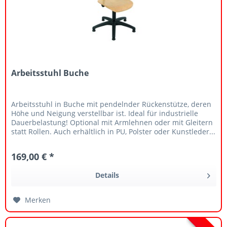
Arbeitsstuhl Buche
Arbeitsstuhl in Buche mit pendelnder Rückenstütze, deren
Höhe und Neigung verstellbar ist. Ideal für industrielle
Dauerbelastung! Optional mit Armlehnen oder mit Gleitern
statt Rollen. Auch erhältlich in PU, Polster oder Kunstleder...
169,00 € *
Details
Merken