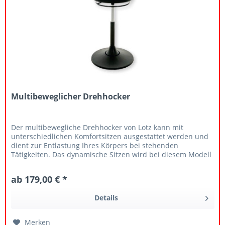
Multibeweglicher Drehhocker
Der multibewegliche Drehhocker von Lotz kann mit
unterschiedlichen Komfortsitzen ausgestattet werden und
dient zur Entlastung Ihres Körpers bei stehenden
Tätigkeiten. Das dynamische Sitzen wird bei diesem Modell
nicht durch eine...
ab 179,00 € *
Details
Merken