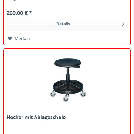
269,00 € *
Details
Merken
Hocker mit Ablageschale