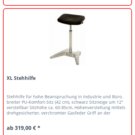
XL Stehhilfe
Stehhilfe für hohe Beanspruchung in Industrie und Büro.
breiter PU-Komfort-Sitz (42 cm), schwarz Sitzneige um 12°
verstellbar Sitzhöhe ca. 60-85cm, Höhenverstellung mittels
drehgesicherter, verchromter Gasfeder Griff an der
Sitzrückseite...
ab 319,00 € *