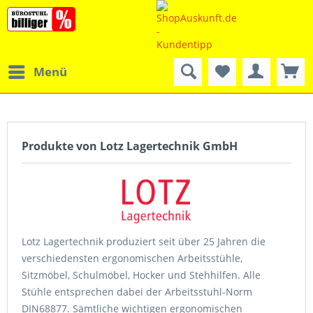
Menü
Produkte von Lotz Lagertechnik GmbH
Lotz Lagertechnik produziert seit über 25 Jahren die
verschiedensten ergonomischen Arbeitsstühle,
Sitzmöbel, Schulmöbel, Hocker und Stehhilfen. Alle
Stühle entsprechen dabei der Arbeitsstuhl-Norm
DIN68877. Sämtliche wichtigen ergonomischen