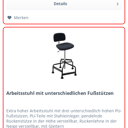
Details
Merken
Arbeitsstuhl mit unterschiedlichen Fußstützen
Extra hoher Arbeitsstuhl mit drei unterschiedlich hohen PU-
Fußstützen, PU-Teile mit Stahleinleger, pendelnde
Rückenstütze in der Höhe verstellbar, Rückenlehne in der
Neige verstellbar, mit Gleitern