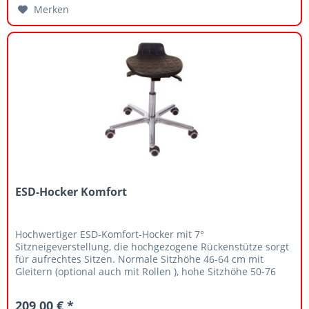
Merken
ESD-Hocker Komfort
Hochwertiger ESD-Komfort-Hocker mit 7°
Sitzneigeverstellung, die hochgezogene Rückenstütze sorgt
für aufrechtes Sitzen. Normale Sitzhöhe 46-64 cm mit
Gleitern (optional auch mit Rollen ), hohe Sitzhöhe 50-76
cm.
209,00 € *