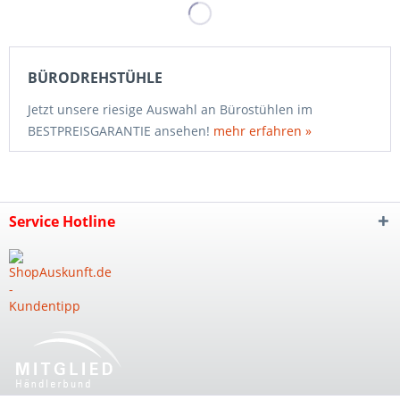
BÜRODREHSTÜHLE
Jetzt unsere riesige Auswahl an Bürostühlen im
BESTPREISGARANTIE ansehen!
mehr erfahren »
Service Hotline