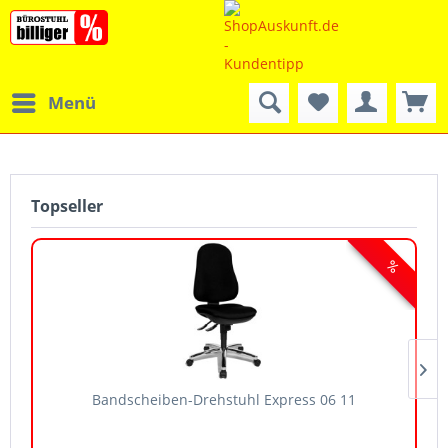
Menü
Topseller
Bandscheiben-Drehstuhl Express 06 11