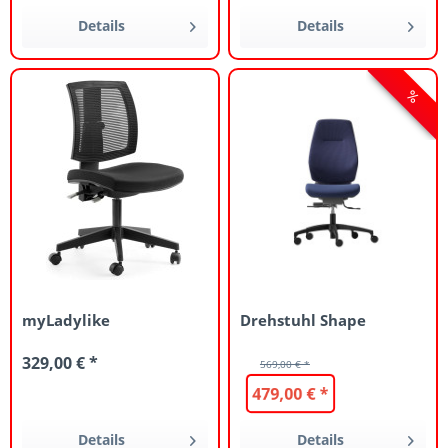
Details
Details
myLadylike
Drehstuhl Shape
329,00 € *
569,00 € *
479,00 € *
Details
Details