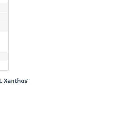
L Xanthos"