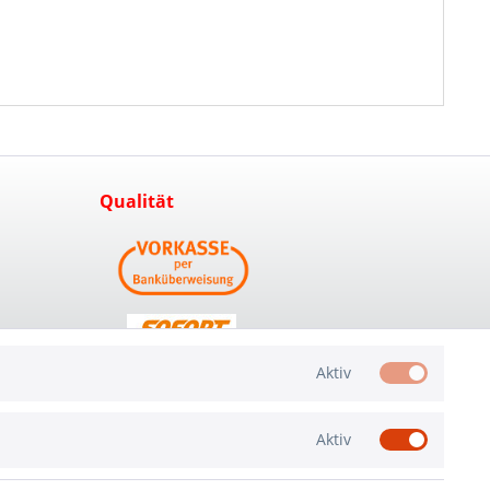
Qualität
Aktiv
Aktiv