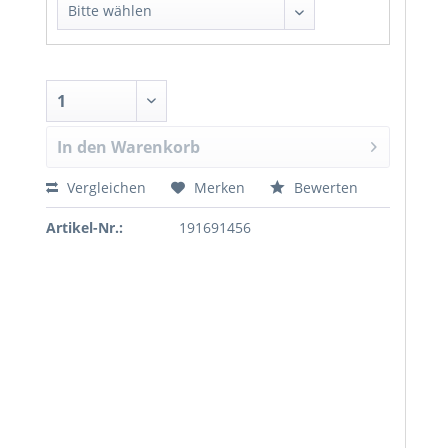
In den
Warenkorb
Vergleichen
Merken
Bewerten
Artikel-Nr.:
191691456