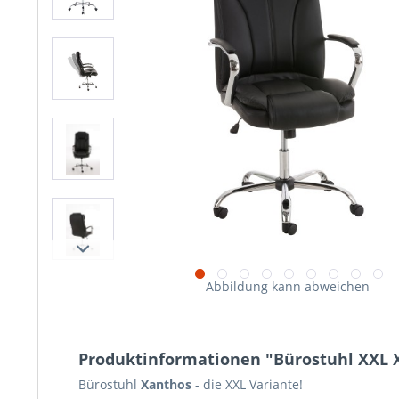
Abbildung kann abweichen
Produktinformationen "Bürostuhl XXL 
Bürostuhl
Xanthos
- die XXL Variante!