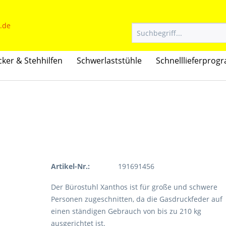
ker & Stehhilfen
Schwerlaststühle
Schnelllieferpro
Artikel-Nr.:
191691456
Der Bürostuhl Xanthos ist für große und schwere
Personen zugeschnitten, da die Gasdruckfeder auf
einen ständigen Gebrauch von bis zu 210 kg
ausgerichtet ist.