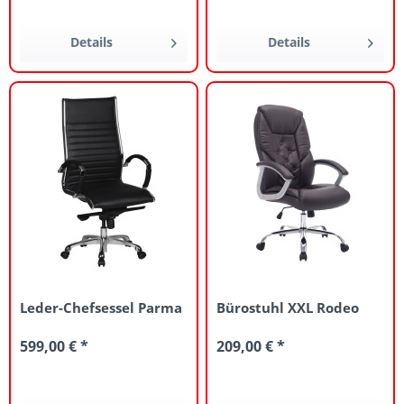
Details
Details
Leder-Chefsessel Parma
Bürostuhl XXL Rodeo
599,00 € *
209,00 € *