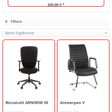
209,00 € *
Filtern
Bürostuhl ARNHEIM 30
Antwerpen V