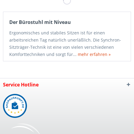
Der Bürostuhl mit Niveau
Ergonomisches und stabiles Sitzen ist für einen
arbeitsreichen Tag natürlich unerläßlich. Die Synchron-
Sitzträger-Technik ist eine von vielen verschiedenen
Komforttechniken und sorgt für...
mehr erfahren »
Service Hotline