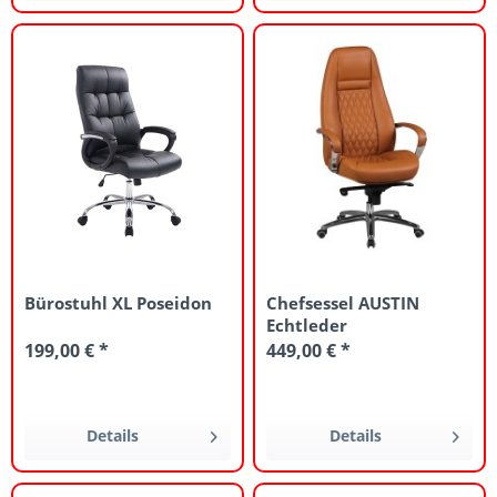
Bürostuhl XL Poseidon
Chefsessel AUSTIN
Echtleder
199,00 € *
449,00 € *
Details
Details