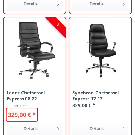
Details
Details
Leder-Chefsessel
Synchron-Chefsessel
Express 06 22
Express 17 13
329,00 € *
580,00 € *
329,00 € *
Details
Details