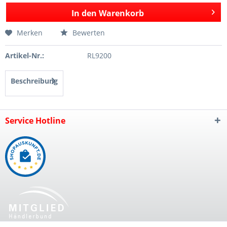
In den
Warenkorb
Merken
Bewerten
Artikel-Nr.:
RL9200
Beschreibung
Service Hotline