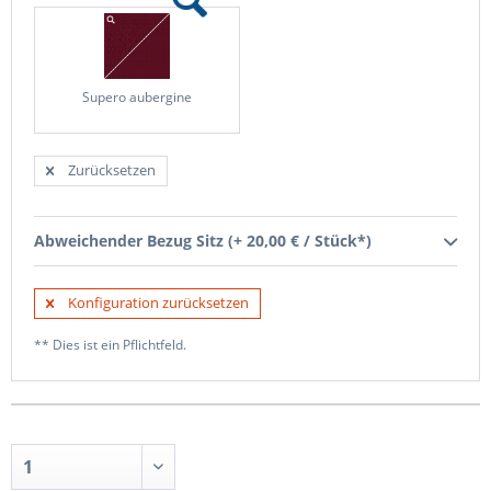
Supero aubergine
Zurücksetzen
Abweichender Bezug Sitz (+ 20,00 € / Stück*)
Konfiguration zurücksetzen
** Dies ist ein Pflichtfeld.