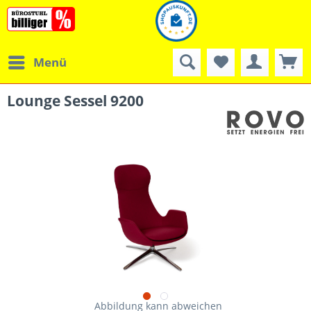
Menü
Lounge Sessel 9200
Abbildung kann abweichen