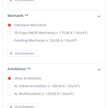
Zurücksetzen
Mechanik **
Standard-Mechanik
3D Ergo-SWOP-Mechanik (+ 175,00 € / Stück*)
Pending-Mechanik (+ 250,00 € / Stück*)
Zurücksetzen
Armlehnen **
ohne Armlehnen
AL höhenverstellbar (+ 100,00 € / Stück*)
AL Multifunktion (+ 129,00 € / Stück*)
Zurücksetzen