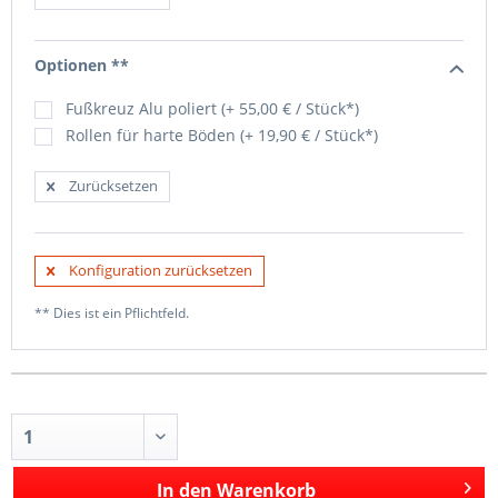
Optionen **
Fußkreuz Alu poliert (+ 55,00 € / Stück*)
Rollen für harte Böden (+ 19,90 € / Stück*)
Zurücksetzen
Konfiguration zurücksetzen
** Dies ist ein Pflichtfeld.
In den
Warenkorb