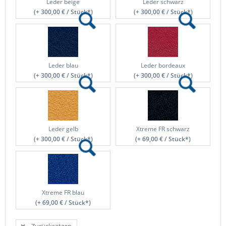
Leder beige
Leder schwarz
(+ 300,00 € / Stück*)
(+ 300,00 € / Stück*)
Leder blau
Leder bordeaux
(+ 300,00 € / Stück*)
(+ 300,00 € / Stück*)
Leder gelb
Xtreme FR schwarz
(+ 300,00 € / Stück*)
(+ 69,00 € / Stück*)
Xtreme FR blau
(+ 69,00 € / Stück*)