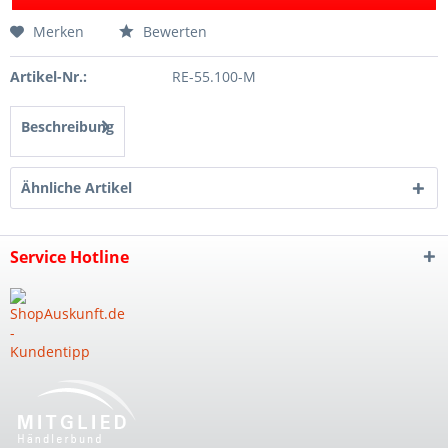
Merken
Bewerten
Artikel-Nr.:
RE-55.100-M
Beschreibung
Ähnliche Artikel
Service Hotline