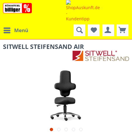
Menü
SITWELL STEIFENSAND AIR