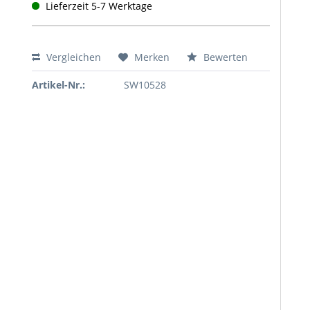
Lieferzeit 5-7 Werktage
Vergleichen
Merken
Bewerten
Artikel-Nr.:
SW10528