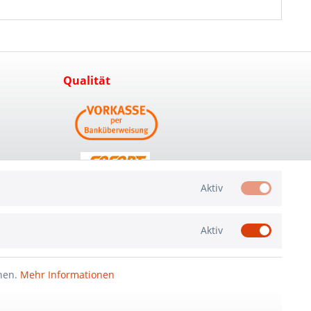
Qualität
Aktiv
Aktiv
nnen.
Mehr Informationen