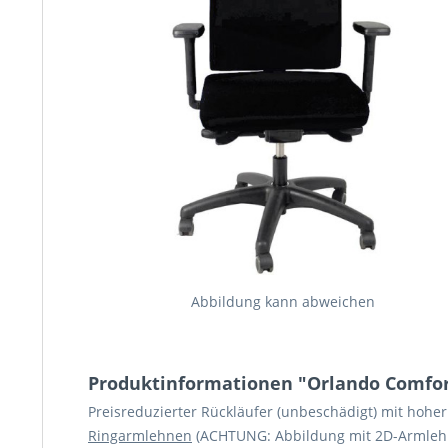
Abbildung kann abweichen
Produktinformationen "Orlando Comfor
Preisreduzierter Rückläufer (unbeschädigt) mit hohe
Ringarmlehnen
(ACHTUNG: Abbildung mit 2D-Armleh