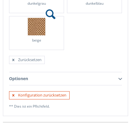
dunkelgrau
dunkelblau
beige
Zurücksetzen
Optionen
Konfiguration zurücksetzen
** Dies ist ein Pflichtfeld.