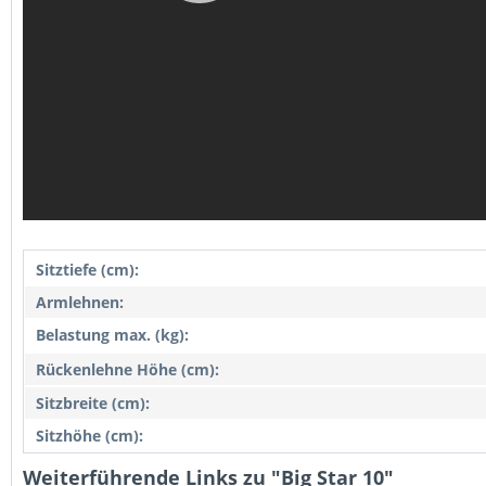
Sitztiefe (cm):
Armlehnen:
Belastung max. (kg):
Rückenlehne Höhe (cm):
Sitzbreite (cm):
Sitzhöhe (cm):
Weiterführende Links zu "Big Star 10"