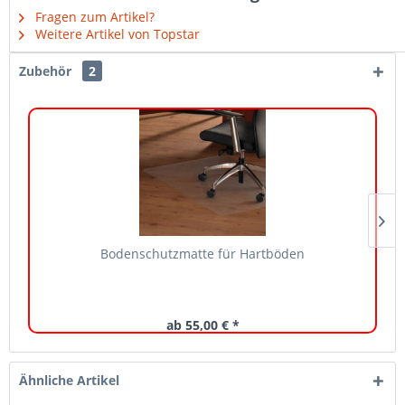
Fragen zum Artikel?
Weitere Artikel von Topstar
Zubehör
2
Bodenschutzmatte für Hartböden
ab 55,00 € *
Ähnliche Artikel