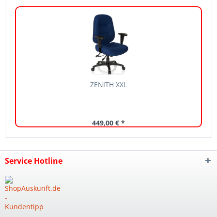
ZENITH XXL
449,00 € *
Service Hotline