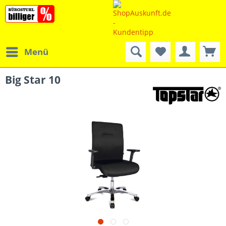
Menü
Big Star 10