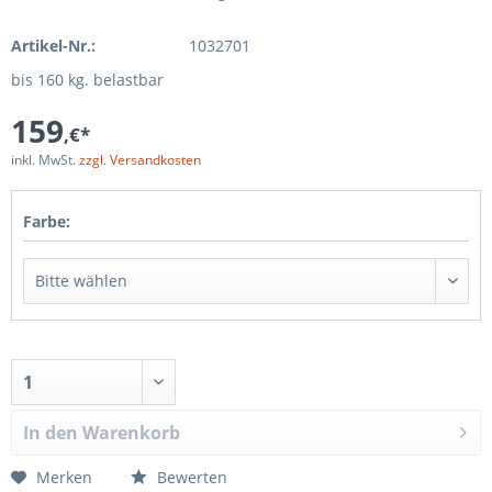
Artikel-Nr.:
1032701
bis 160 kg. belastbar
159
,€*
inkl. MwSt.
zzgl. Versandkosten
Farbe:
In den
Warenkorb
Merken
Bewerten