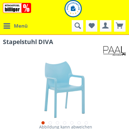
Menü
Stapelstuhl DIVA
Abbildung kann abweichen