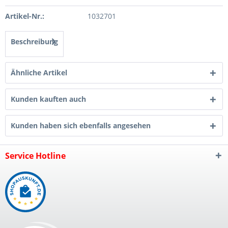
Artikel-Nr.:
1032701
Beschreibung
Ähnliche Artikel
Kunden kauften auch
Kunden haben sich ebenfalls angesehen
Service Hotline