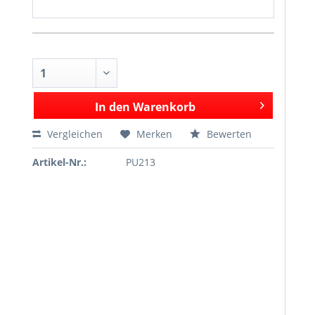
In den
Warenkorb
Vergleichen
Merken
Bewerten
Artikel-Nr.:
PU213