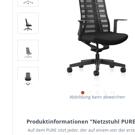
Abbildung kann abweichen
Produktinformationen "Netzstuhl PURE
Auf dem PURE sitzt jeder, der auf einem von der erst