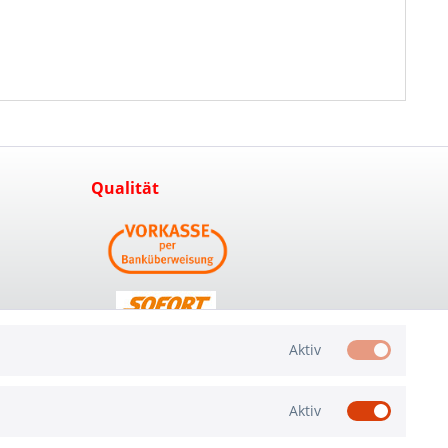
Qualität
Aktiv
Aktiv