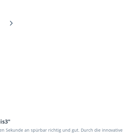
is3"
en Sekunde an spürbar richtig und gut. Durch die innovative