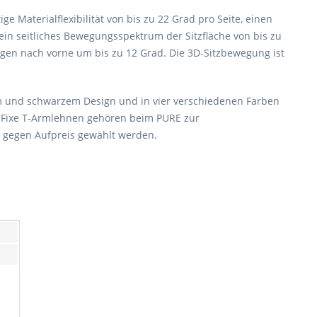
 Materialflexibilität von bis zu 22 Grad pro Seite, einen
in seitliches Bewegungsspektrum der Sitzfläche von bis zu
gen nach vorne um bis zu 12 Grad. Die 3D-Sitzbewegung ist
em und schwarzem Design und in vier verschiedenen Farben
. Fixe T-Armlehnen gehören beim PURE zur
 gegen Aufpreis gewählt werden.