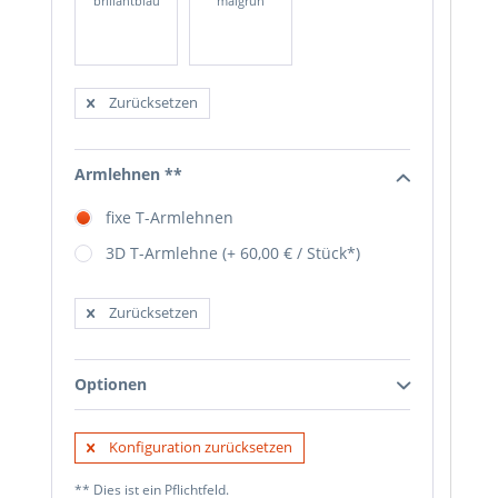
brillantblau
maigrün
Zurücksetzen
Armlehnen **
fixe T-Armlehnen
3D T-Armlehne (+ 60,00 € / Stück*)
Zurücksetzen
Optionen
Konfiguration zurücksetzen
** Dies ist ein Pflichtfeld.