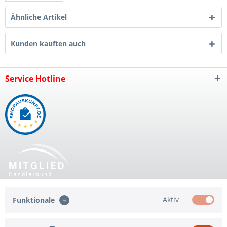
Ähnliche Artikel
Kunden kauften auch
Service Hotline
Shop Service
Aktiv
Funktionale
Informationen