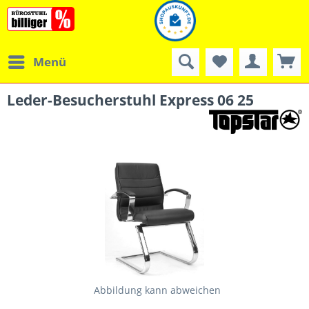
Menü
Leder-Besucherstuhl Express 06 25
Abbildung kann abweichen