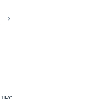
 TILA"