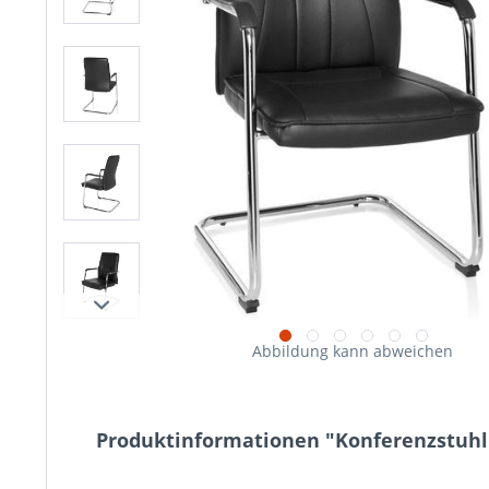
Abbildung kann abweichen
Produktinformationen "Konferenzstuhl