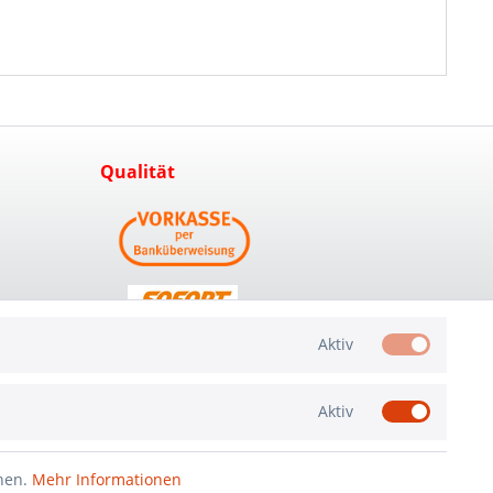
Qualität
Aktiv
Aktiv
nnen.
Mehr Informationen