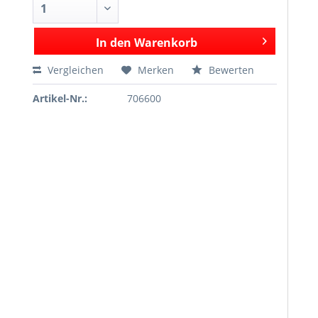
In den
Warenkorb
Vergleichen
Merken
Bewerten
Artikel-Nr.:
706600