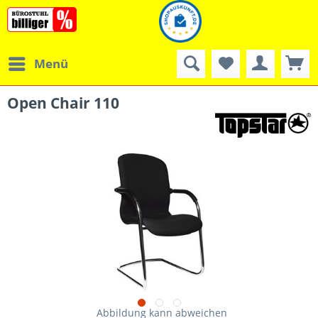
Menü
Open Chair 110
Abbildung kann abweichen