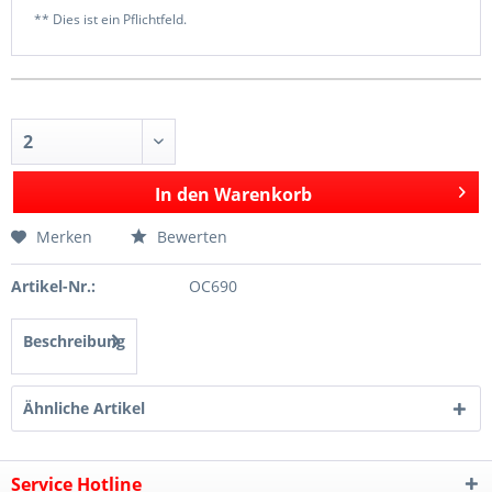
** Dies ist ein Pflichtfeld.
In den
Warenkorb
Merken
Bewerten
Artikel-Nr.:
OC690
Beschreibung
Ähnliche Artikel
Service Hotline