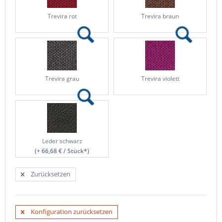
Trevira rot
Trevira braun
Trevira grau
Trevira violett
Leder schwarz
(+ 66,68 € / Stück*)
Zurücksetzen
Konfiguration zurücksetzen