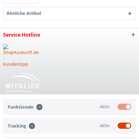
Ähnliche Artikel
Service Hotline
Shop Service
Aktiv
Funktionale
Informationen
Aktiv
Tracking
Qualität