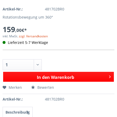
Artikel-Nr.:
481702BR0
Rotationsbewegung um 360°
159
,00€*
inkl. MwSt.
zzgl. Versandkosten
Lieferzeit 5-7 Werktage
In den
Warenkorb
Merken
Bewerten
Artikel-Nr.:
481702BR0
Beschreibung