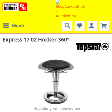
Menü
Express 17 02 Hocker 360°
Abbildung kann abweichen