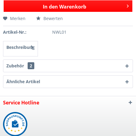
In den
Warenkorb
Merken
Bewerten
Artikel-Nr.:
NWL01
Beschreibung
Zubehör
2
Ähnliche Artikel
Service Hotline