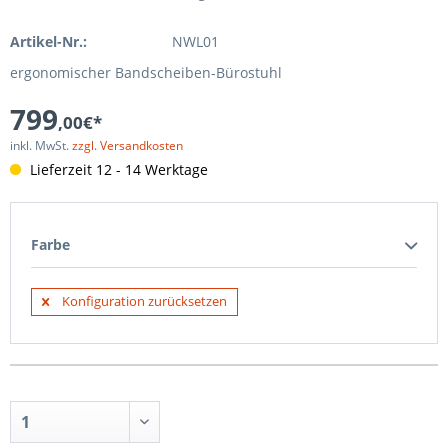
Artikel-Nr.:
NWL01
ergonomischer Bandscheiben-Bürostuhl
799
,00€*
inkl. MwSt.
zzgl. Versandkosten
Lieferzeit 12 - 14 Werktage
Farbe
Konfiguration zurücksetzen