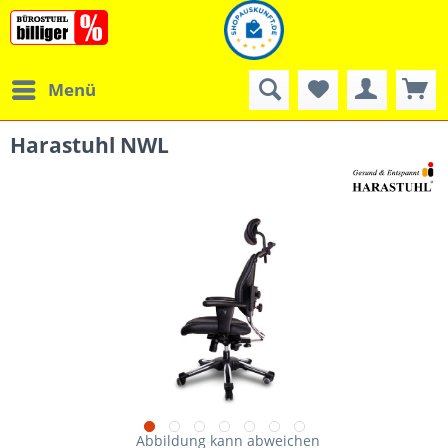
Menü
Harastuhl NWL
Abbildung kann abweichen