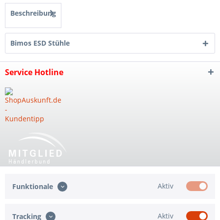
Beschreibung
Bimos ESD Stühle
Service Hotline
Shop Service
Aktiv
Funktionale
Informationen
Aktiv
Tracking