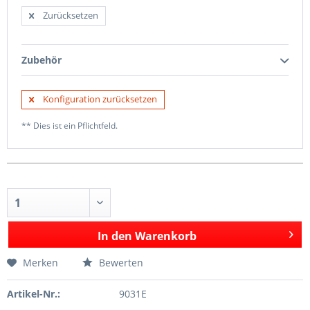
Zurücksetzen
Zubehör
Konfiguration zurücksetzen
** Dies ist ein Pflichtfeld.
In den
Warenkorb
Merken
Bewerten
Artikel-Nr.:
9031E