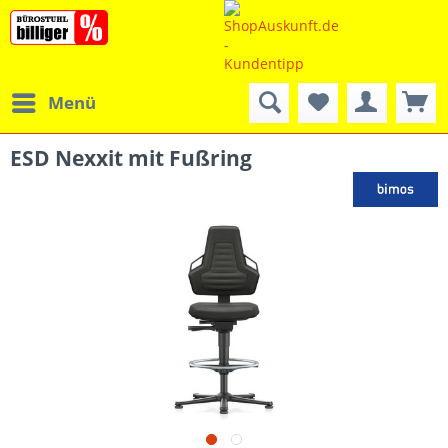
Menü
ESD Nexxit mit Fußring