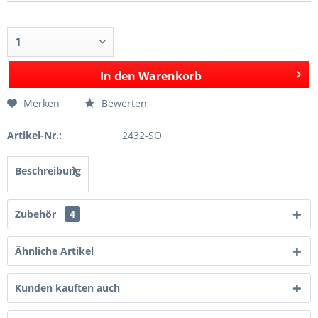
In den
Warenkorb
Merken
Bewerten
Artikel-Nr.:
2432-SO
Beschreibung
Zubehör
4
Ähnliche Artikel
Kunden kauften auch