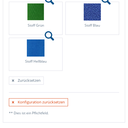
Stoff Grün
Stoff Blau
Stoff Hellblau
Zurücksetzen
Konfiguration zurücksetzen
** Dies ist ein Pflichtfeld.