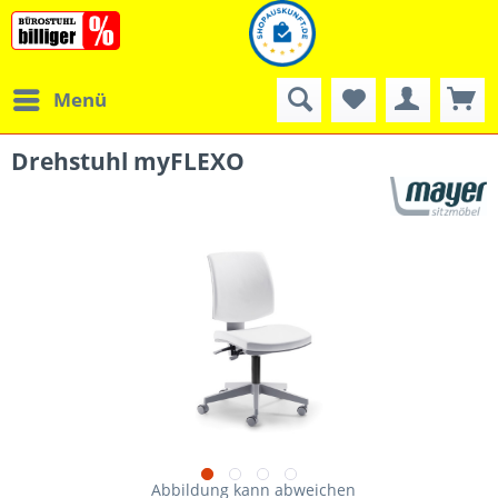
Menü
Drehstuhl myFLEXO
Abbildung kann abweichen