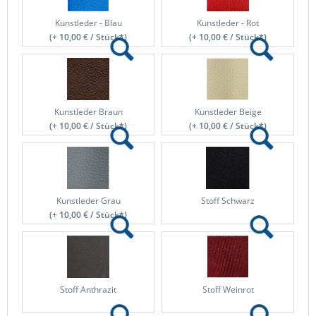
Kunstleder - Blau
Kunstleder - Rot
(+ 10,00 € / Stück*)
(+ 10,00 € / Stück*)
Kunstleder Braun
Kunstleder Beige
(+ 10,00 € / Stück*)
(+ 10,00 € / Stück*)
Kunstleder Grau
Stoff Schwarz
(+ 10,00 € / Stück*)
Stoff Anthrazit
Stoff Weinrot