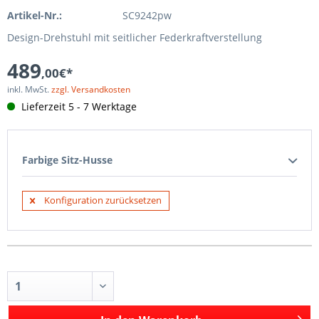
Artikel-Nr.:
SC9242pw
Design-Drehstuhl mit seitlicher Federkraftverstellung
489
,00€*
inkl. MwSt.
zzgl. Versandkosten
Lieferzeit 5 - 7 Werktage
Farbige Sitz-Husse
Konfiguration zurücksetzen