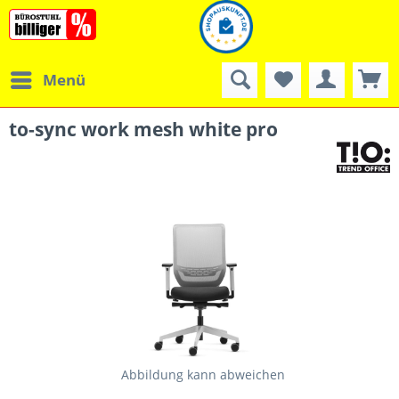
Menü
to-sync work mesh white pro
Abbildung kann abweichen