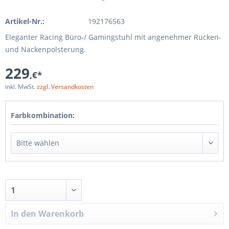
Artikel-Nr.:
192176563
Eleganter Racing Büro-/ Gamingstuhl mit angenehmer Rücken-
und Nackenpolsterung.
229
,€*
inkl. MwSt.
zzgl. Versandkosten
Farbkombination:
In den
Warenkorb