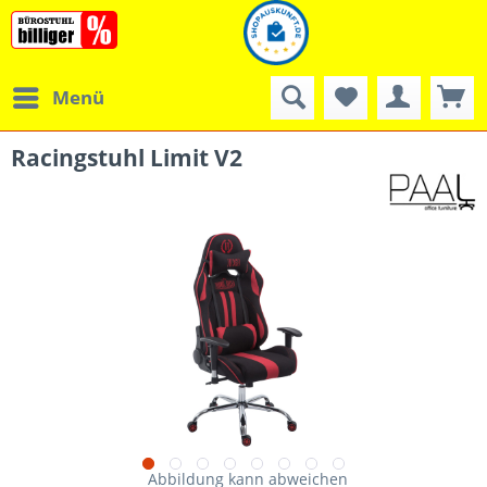
Menü
Racingstuhl Limit V2
Abbildung kann abweichen