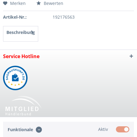
Merken
Bewerten
Artikel-Nr.:
192176563
Beschreibung
Service Hotline
Shop Service
Aktiv
Funktionale